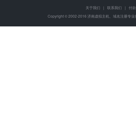
关于我们
|
联系我们
|
付款
Copyright © 2002-2016 济南虚拟主机、域名注册专业服务