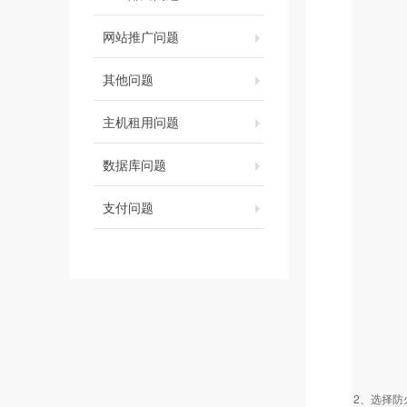
网站推广问题
其他问题
主机租用问题
数据库问题
支付问题
2、选择防