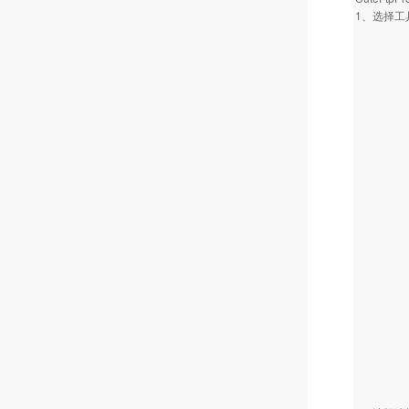
1、选择工