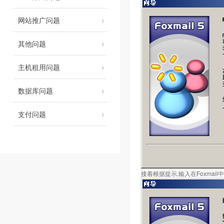
网站推广问题
其他问题
主机租用问题
数据库问题
支付问题
接着根据提示,输入在Foxmail中