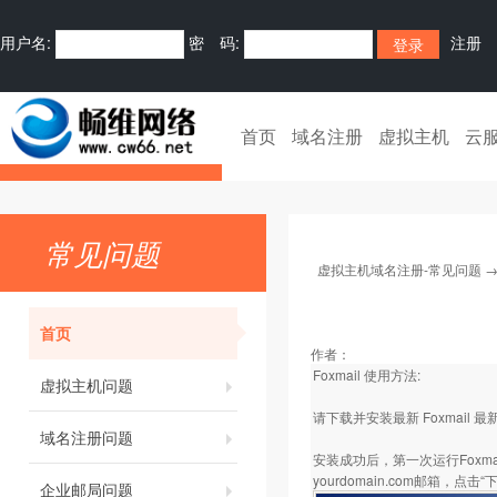
用户名:
密 码:
注册
首页
域名注册
虚拟主机
云
常见问题
虚拟主机域名注册-常见问题
首页
作者：
Foxmail 使用方法:
虚拟主机问题
请下载并安装最新 Foxmail 
域名注册问题
安装成功后，第一次运行Foxma
yourdomain.com邮箱，点击“
企业邮局问题