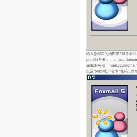
输入您邮箱的的POP3服务器和
pop3服务器： mail.yourdomai
smtp服务器： mail.yourdomai
以及“pop3帐户名”和“密码”, 