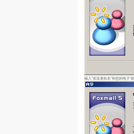
输入“发送者姓名”和您的电子“邮