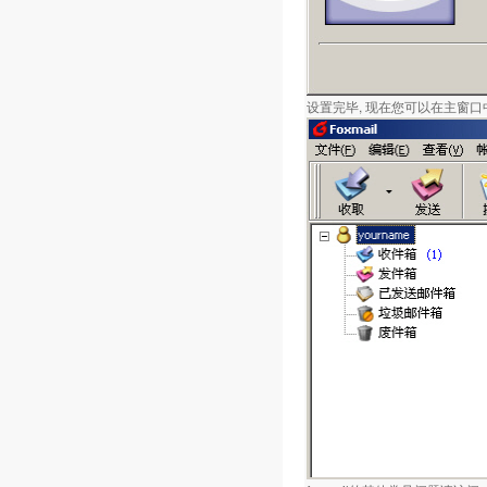
设置完毕, 现在您可以在主窗