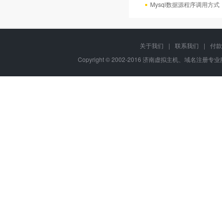
Mysql数据源程序调用方
关于我们
|
联系我们
|
付款
Copyright © 2002-2016 济南虚拟主机、域名注册专业服务