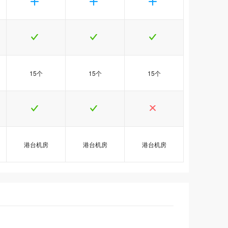
15个
15个
15个
港台机房
港台机房
港台机房
销
销
销
港台Java3型
港台Java3型
港台Java3型
港台Java5型
港台Java5型
港台Java5型
港台Java6型
港台Java6型
港台Java6型