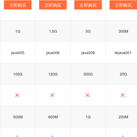
立即购买
立即购买
立即购买
立即购买
1G
1.5G
5G
300M
java005
java006
java008
twjava001
100G
120G
300G
20G
500M
600M
1G
200M