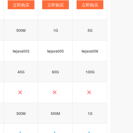
立即购买
立即购买
立即购买
500M
1G
5G
twjava003
twjava005
twjava006
40G
60G
100G
300M
500M
1G