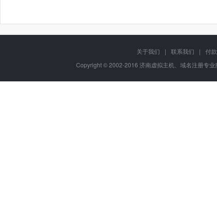
关于我们
|
联系我们
|
付款
Copyright © 2002-2016 济南虚拟主机、域名注册专业服务