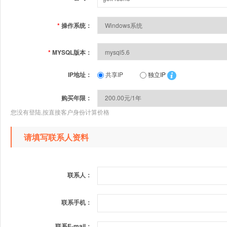
*
操作系统：
*
MYSQL版本：
IP地址：
共享IP
独立IP
购买年限：
您没有登陆,按直接客户身份计算价格
请填写联系人资料
联系人：
联系手机：
联系E-mail：