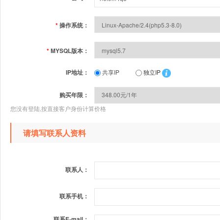
*
操作系统：
*
MYSQL版本：
IP地址：
共享IP
独立IP
购买年限：
您没有登陆,按直接客户身份计算价格
请填写联系人资料
联系人：
联系手机：
联系E-mail：