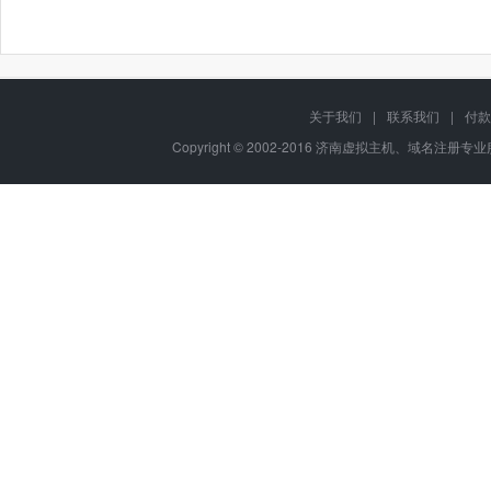
关于我们
|
联系我们
|
付款
Copyright © 2002-2016 济南虚拟主机、域名注册专业服务