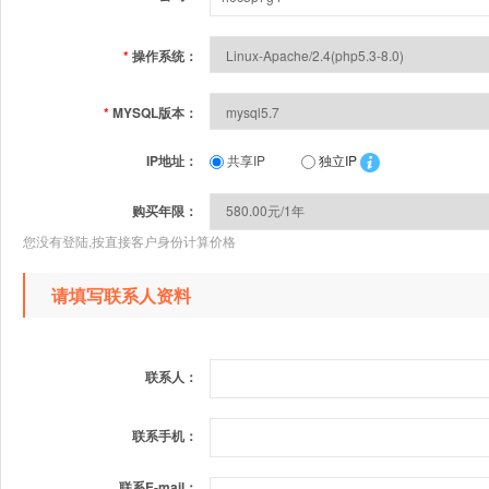
*
操作系统：
*
MYSQL版本：
IP地址：
共享IP
独立IP
购买年限：
您没有登陆,按直接客户身份计算价格
请填写联系人资料
联系人：
联系手机：
联系E-mail：