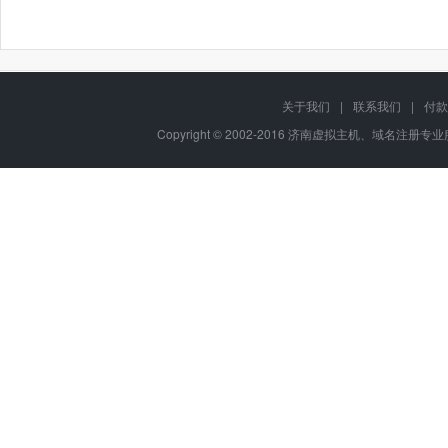
关于我们
|
联系我们
|
付款
Copyright © 2002-2016 济南虚拟主机、域名注册专业服务