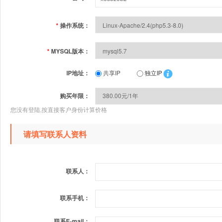
*
操作系统：
*
MYSQL版本：
IP地址：
共享IP
独立IP
购买年限：
您没有登陆,按直接客户身份计算价格
请填写联系人资料
联系人：
联系手机：
联系E-mail：