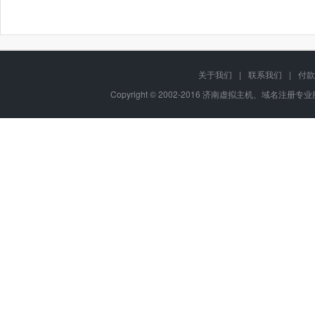
关于我们
|
联系我们
|
付款
Copyright © 2002-2016 济南虚拟主机、域名注册专业服务