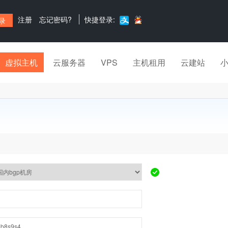
注册
忘记密码?
快捷登录:
虚拟主机
云服务器
VPS
主机租用
云建站