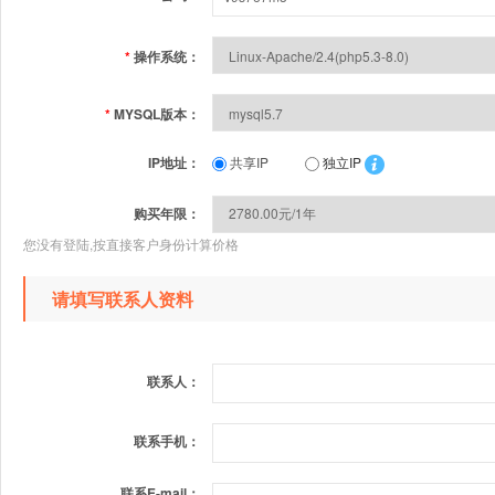
*
操作系统：
*
MYSQL版本：
IP地址：
共享IP
独立IP
购买年限：
您没有登陆,按直接客户身份计算价格
请填写联系人资料
联系人：
联系手机：
联系E-mail：