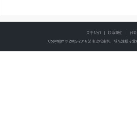
关于我们
|
联系我们
|
付款
Copyright © 2002-2016 济南虚拟主机、域名注册专业服务