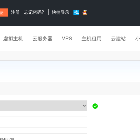
注册
忘记密码?
快捷登录:
虚拟主机
云服务器
VPS
主机租用
云建站