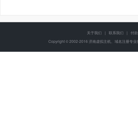
关于我们
|
联系我们
|
付款
Copyright © 2002-2016 济南虚拟主机、域名注册专业服务