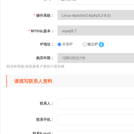
*
操作系统：
*
MYSQL版本：
IP地址：
共享IP
独立IP
购买年限：
您没有登陆,按直接客户身份计算价格
请填写联系人资料
联系人：
联系手机：
联系E-mail：