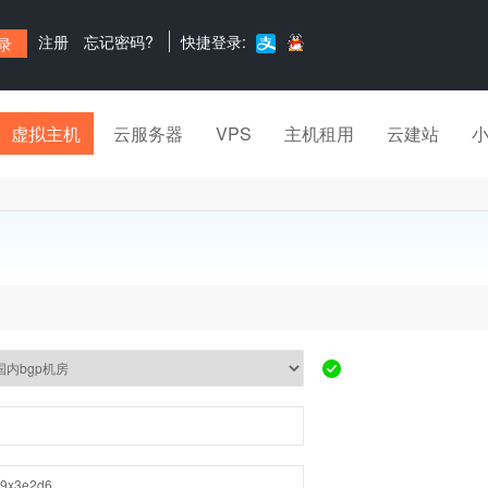
注册
忘记密码?
快捷登录:
虚拟主机
云服务器
VPS
主机租用
云建站