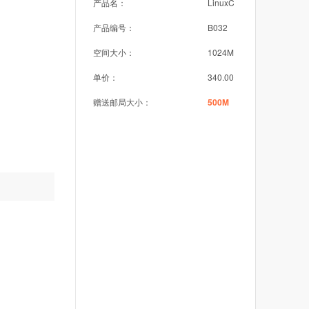
产品名：
LinuxC
产品编号：
B032
空间大小：
1024M
单价：
340.00
赠送邮局大小：
500M