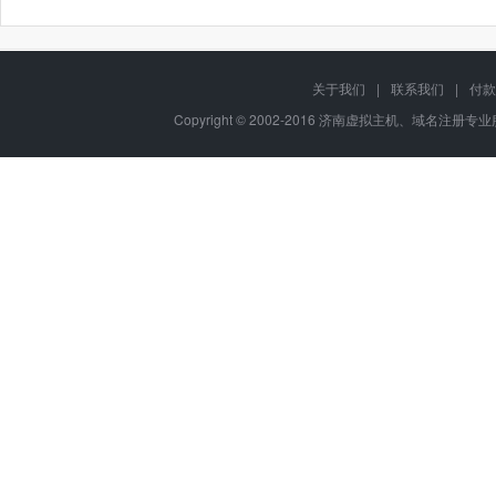
关于我们
|
联系我们
|
付款
Copyright © 2002-2016 济南虚拟主机、域名注册专业服务