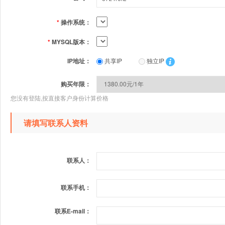
*
操作系统：
*
MYSQL版本：
IP地址：
共享IP
独立IP
购买年限：
您没有登陆,按直接客户身份计算价格
请填写联系人资料
联系人：
联系手机：
联系E-mail：