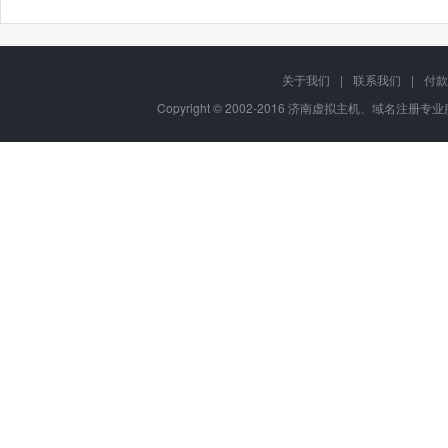
关于我们
|
联系我们
|
付款
Copyright © 2002-2016 济南虚拟主机、域名注册专业服务