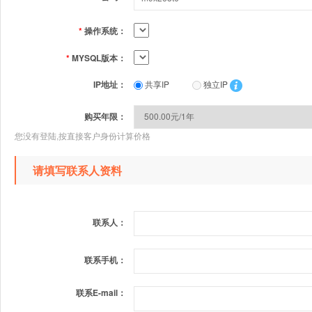
*
操作系统：
*
MYSQL版本：
IP地址：
共享IP
独立IP
购买年限：
您没有登陆,按直接客户身份计算价格
请填写联系人资料
联系人：
联系手机：
联系E-mail：