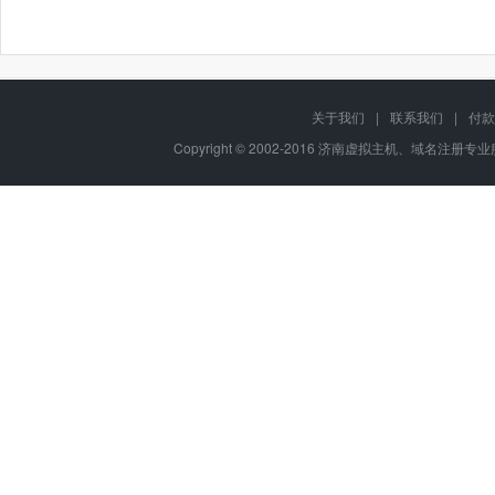
关于我们
|
联系我们
|
付款
Copyright © 2002-2016 济南虚拟主机、域名注册专业服务