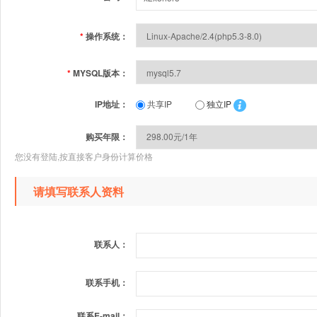
*
操作系统：
*
MYSQL版本：
IP地址：
共享IP
独立IP
购买年限：
您没有登陆,按直接客户身份计算价格
请填写联系人资料
联系人：
联系手机：
联系E-mail：