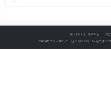
关于我们
|
联系我们
|
付款
Copyright © 2002-2016 济南虚拟主机、域名注册专业服务