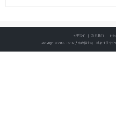
关于我们
|
联系我们
|
付款
Copyright © 2002-2016 济南虚拟主机、域名注册专业服务