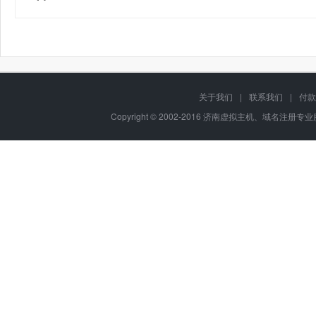
关于我们
|
联系我们
|
付款
Copyright © 2002-2016 济南虚拟主机、域名注册专业服务