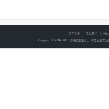
关于我们
|
联系我们
|
付款
Copyright © 2002-2016 济南虚拟主机、域名注册专业服务