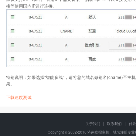
接等使用国内IP进行连接。
特别说明：如果选择"智能多线"，请将您的域名做别名(cname)至
果。
下载速度测试
关于我们
|
联系我们
|
付款
Copyright © 2002-2016 济南虚拟主机、域名注册专业服务