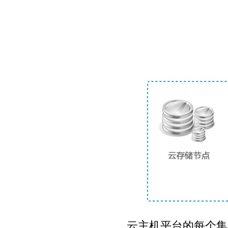
云主机平台的每个集