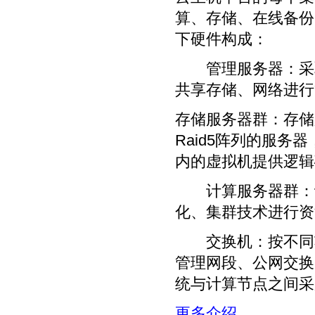
算、存储、在线备份
下硬件构成：
管理服务器：采取
共享存储、网络进行
存储服务器群：存储
Raid5阵列的服
内的虚拟机提供逻辑
计算服务器群：计
化、集群技术进行资
交换机：按不同功
管理网段、公网交换
统与计算节点之间采
更多介绍
...