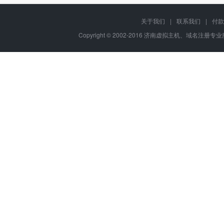
关于我们
|
联系我们
|
付款
Copyright © 2002-2016 济南虚拟主机、域名注册专业服务