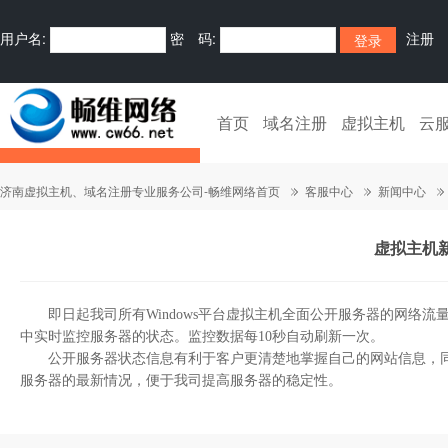
用户名:
密 码:
注册
首页
域名注册
虚拟主机
云
济南虚拟主机、域名注册专业服务公司-畅维网络首页
客服中心
新闻中心
虚拟主机
即日起我司所有Windows平台虚拟主机全面公开服务器的网络流量
中实时监控服务器的状态。监控数据每10秒自动刷新一次。
公开服务器状态信息有利于客户更清楚地掌握自己的网站信息，同
服务器的最新情况，便于我司提高服务器的稳定性。