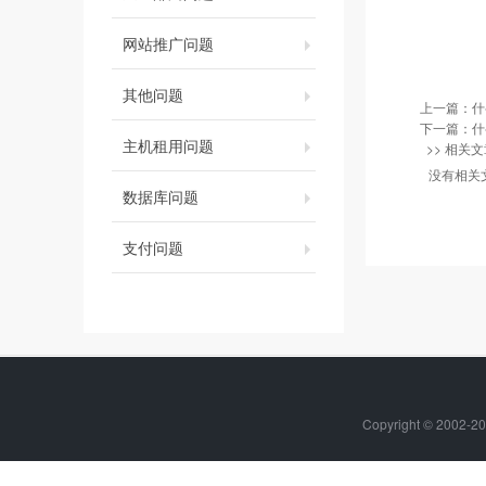
网站推广问题
其他问题
上一篇：
什
下一篇：
什
主机租用问题
>> 相关文
没有相关
数据库问题
支付问题
Copyright © 20