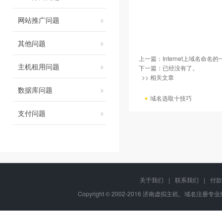
网站推广问题
其他问题
上一篇：
Internet上域名命
主机租用问题
下一篇：已经没有了。
>> 相关文章
数据库问题
域名选取十技巧
支付问题
关于我们
|
联系我们
|
付款
Copyright © 2002-2016 济南虚拟主机、域名注册专业服务