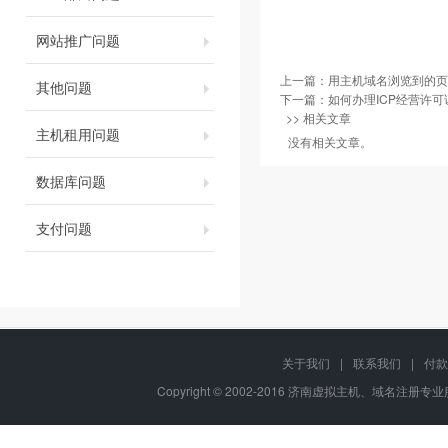
网站推广问题
上一篇：
用主机域名浏览到的页
其他问题
下一篇：
如何办理ICP经营许可
>> 相关文章
主机租用问题
没有相关文章。
数据库问题
支付问题
关于我们
|
联系我们
|
付款
Copyright © 2002-2016 济南虚拟主机、域名注册专业服务