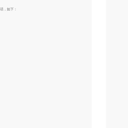
几句话，如下：