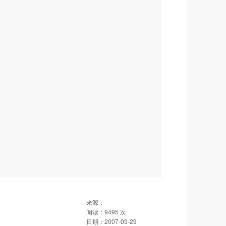
来源：
阅读：
9495
次
日期：
2007-03-29