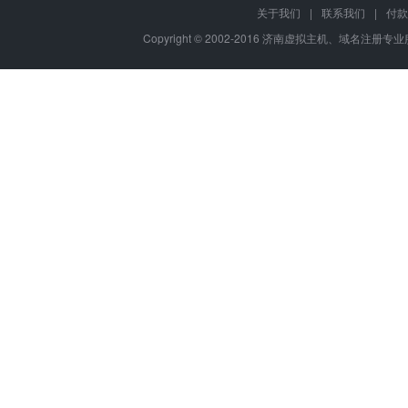
关于我们
|
联系我们
|
付款
Copyright © 2002-2016 济南虚拟主机、域名注册专业服务