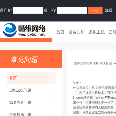
用户名:
密 码:
注册
首页
域名注册
虚拟主机
云
常见问题
虚拟主机域名注册-常见问题
首页
作者：
什么是虚拟主机,为什么要用虚
虚拟主机问题
利用虚拟主机技术，可以把一
Internet服务器（www,
域名注册问题
果一样，但费用却大不一样了
通信线路的费用均大幅度降低，I
目前，许多企业建立网站都采
企业邮局问题