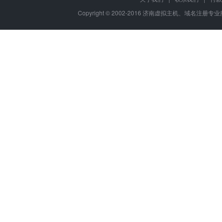
Copyright © 2002-2016 济南虚拟主机、域名注册专业服务