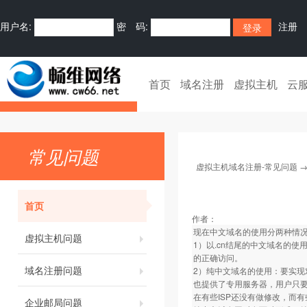
用户名:
密 码:
注册
首页
域名注册
虚拟主机
云
常见问题
虚拟主机域名注册-常见问题
首页
作者：
现在中文域名的使用分两种情
虚拟主机问题
1）以.cn结尾的中文域名的使
的正确访问。
域名注册问题
2）纯中文域名的使用：要实现
也提供了专用服务器，用户只要
在有些ISP还没有做修改，而有
企业邮局问题