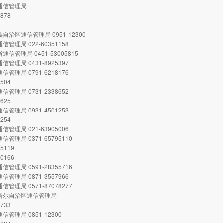
市通信管理局
0878
0
族自治区通信管理局 0951-12300
信管理局 022-60351158
通信管理局 0451-53005815
信管理局 0431-8925397
信管理局 0791-6218176
2504
信管理局 0731-2338652
8625
信管理局 0931-4501253
1254
信管理局 021-63905006
信管理局 0371-65795110
95119
30166
信管理局 0591-28355716
信管理局 0871-3557966
信管理局 0571-87078277
维吾尔自治区通信管理局
8733
信管理局 0851-12300