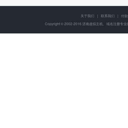
关于我们
|
联系我们
|
付款
Copyright © 2002-2016 济南虚拟主机、域名注册专业服务