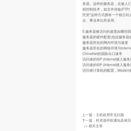
务器。这样的服务器，在被人
程控制技术，如文件传输(FT
托管"这种方式拥有一个独立
企、事业单位所采用。
5.服务器被访问的速度由哪些
服务器的硬件配置(包括服务器
服务器所在的网内环境与速度
服务器所在的网络环境与Inter
ChinaNet的国际出口速率
访问者的ISP (Internet接入
访问者的ISP (Internet
访问者计算机的配置，Mode
上一篇：
主机租用常见问题
下一篇：
耗资源停权通知及相关
>> 相关文章