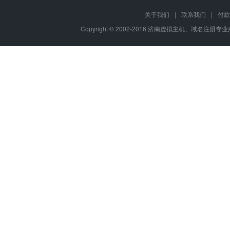
关于我们
|
联系我们
|
付款
Copyright © 2002-2016 济南虚拟主机、域名注册专业服务