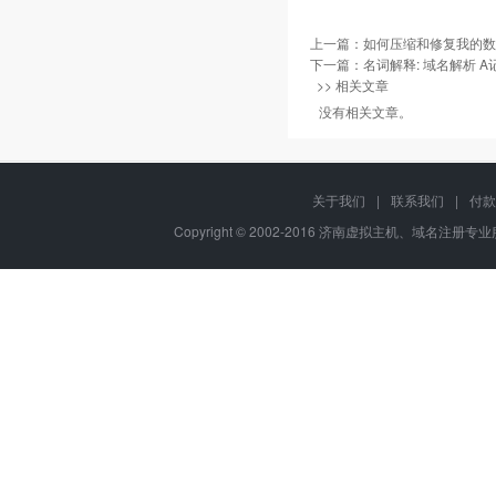
上一篇：
如何压缩和修复我的数
下一篇：
名词解释: 域名解析 A记
>> 相关文章
没有相关文章。
关于我们
|
联系我们
|
付款
Copyright © 2002-2016 济南虚拟主机、域名注册专业服务