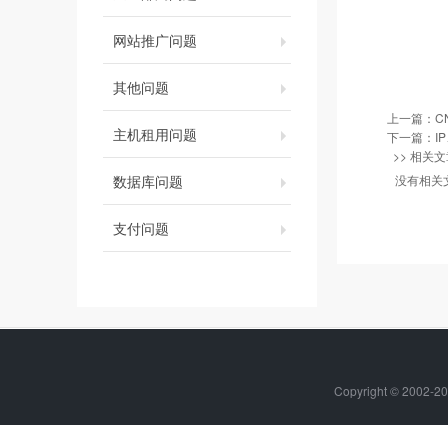
网站推广问题
其他问题
上一篇：
C
主机租用问题
下一篇：
I
>> 相关文
数据库问题
没有相关
支付问题
Copyright © 20