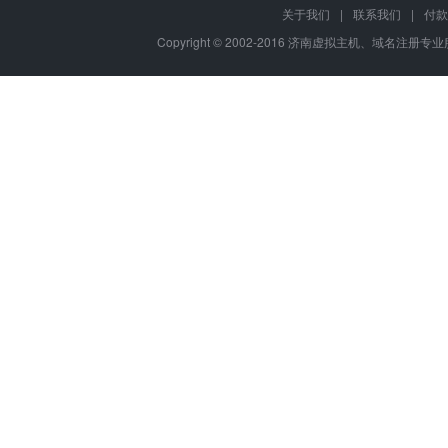
关于我们
|
联系我们
|
付款
Copyright © 2002-2016 济南虚拟主机、域名注册专业服务