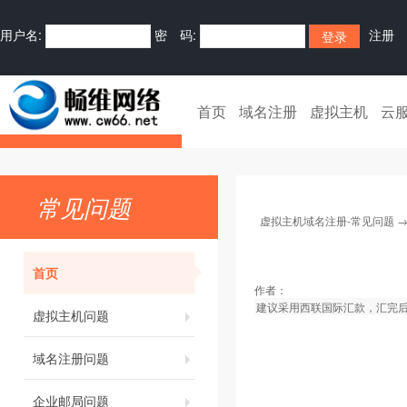
用户名:
密 码:
注册
首页
域名注册
虚拟主机
云
常见问题
虚拟主机域名注册-常见问题
首页
作者：
建议采用西联国际汇款，汇完
虚拟主机问题
域名注册问题
企业邮局问题