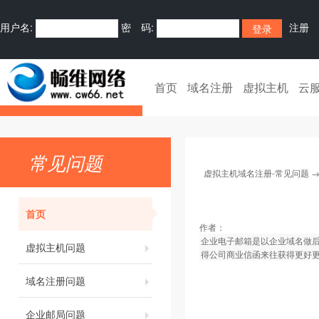
用户名:
密 码:
注册
首页
域名注册
虚拟主机
云
常见问题
虚拟主机域名注册-常见问题
首页
作者：
企业电子邮箱是以企业域名做
虚拟主机问题
得公司商业信函来往获得更好
域名注册问题
企业邮局问题