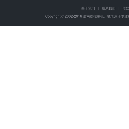
关于我们
|
联系我们
|
付款
Copyright © 2002-2016 济南虚拟主机、域名注册专业服务