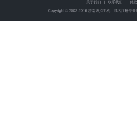
关于我们
|
联系我们
|
付款
Copyright © 2002-2016 济南虚拟主机、域名注册专业服务