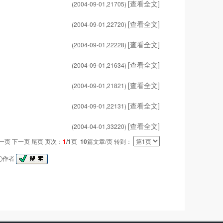
[查看全文]
(2004-09-01,
21705
)
[查看全文]
(2004-09-01,
22720
)
[查看全文]
(2004-09-01,
22228
)
[查看全文]
(2004-09-01,
21634
)
[查看全文]
(2004-09-01,
21821
)
[查看全文]
(2004-09-01,
22131
)
[查看全文]
(2004-04-01,
33220
)
一页 下一页 尾页 页次：
1
/1
页
10
篇文章/页 转到：
作者