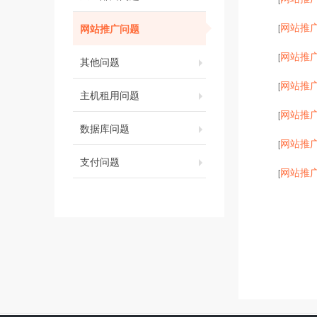
网站推
网站推广问题
[
网站推
[
其他问题
网站推
[
主机租用问题
网站推
[
数据库问题
网站推
[
支付问题
网站推
[