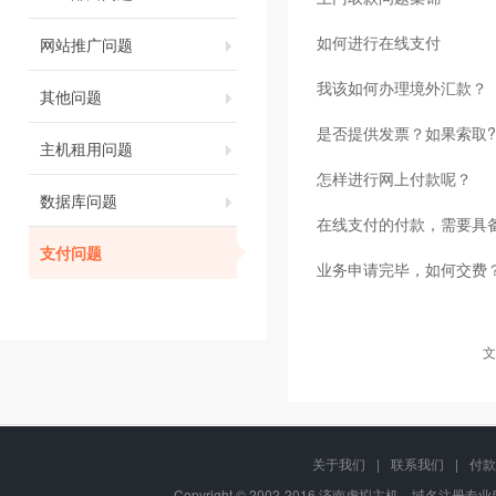
如何进行在线支付
网站推广问题
我该如何办理境外汇款？
其他问题
是否提供发票？如果索取?
主机租用问题
怎样进行网上付款呢？
数据库问题
在线支付的付款，需要具
支付问题
业务申请完毕，如何交费
文
关于我们
|
联系我们
|
付款
Copyright © 2002-2016 济南虚拟主机、域名注册专业服务