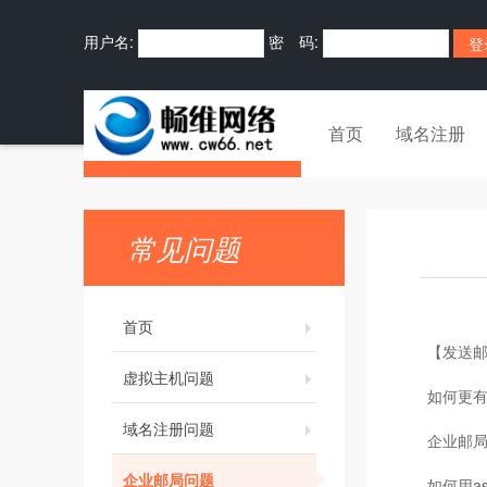
用户名:
密 码:
首页
域名注册
常见问题
首页
【发送
虚拟主机问题
如何更有
域名注册问题
企业邮
企业邮局问题
如何用as