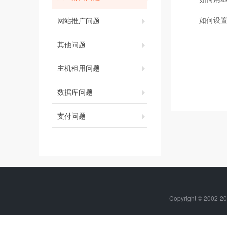
如何设置
网站推广问题
其他问题
主机租用问题
数据库问题
支付问题
Copyright © 20