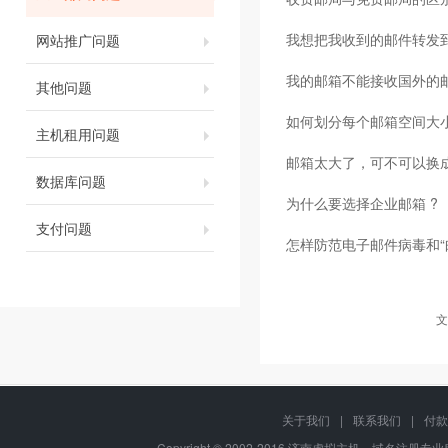
我想把我收到的邮件转发到我
网站推广问题
我的邮箱不能接收国外的
其他问题
如何划分每个邮箱空间大
主机租用问题
邮箱太大了，可不可以换
数据库问题
为什么要选择企业邮箱 ?
支付问题
怎样防范电子邮件病毒和“
文
关于我们
|
联系我们
|
付款
Copyright © 2002-2016 济南虚拟主机、域名注册专业服务