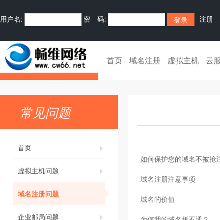
用户名:
密 码:
注册
首页
域名注册
虚拟主机
云
常见问题
首页
如何保护您的域名不被抢
虚拟主机问题
域名注册注意事项
域名注册问题
域名的价值
企业邮局问题
为何我的域名拼不通？