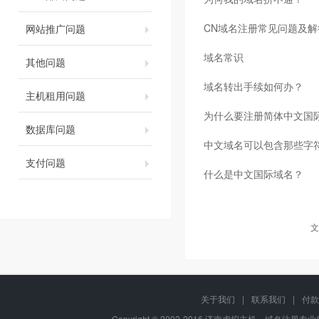
CN域名注册常见问题及解
网站推广问题
域名常识
其他问题
域名转出手续如何办？
主机租用问题
为什么要注册简体中文国
数据库问题
中文域名可以包含那些字
支付问题
什么是中文国际域名？
文
关于我们
|
联系我们
|
付款
Copyright © 2002-2016 济南虚拟主机、域名注册专业服务