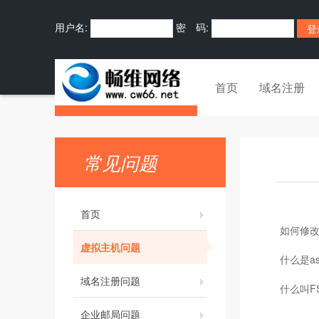
用户名:
密 码:
首页
域名注册
常见问题
首页
如何修改
虚拟主机问题
什么是as
域名注册问题
什么叫F
企业邮局问题