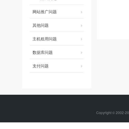
网站推广问题
其他问题
主机租用问题
数据库问题
支付问题
Copyright © 20