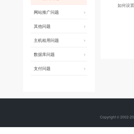
如何设置
网站推广问题
其他问题
主机租用问题
数据库问题
支付问题
Copyright © 20