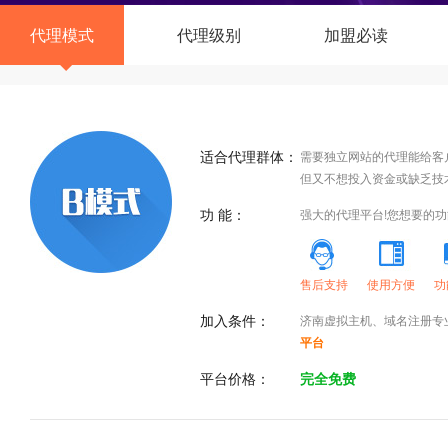
代理模式
代理级别
加盟必读
适合代理群体：
需要独立网站的代理能给客
但又不想投入资金或缺乏技
功 能：
强大的代理平台!您想要的
售后支持
使用方便
功
加入条件：
济南虚拟主机、域名注册专
平台
平台价格：
完全免费